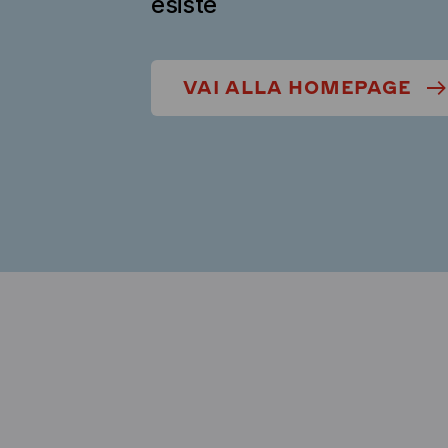
esiste
VAI ALLA HOMEPAGE