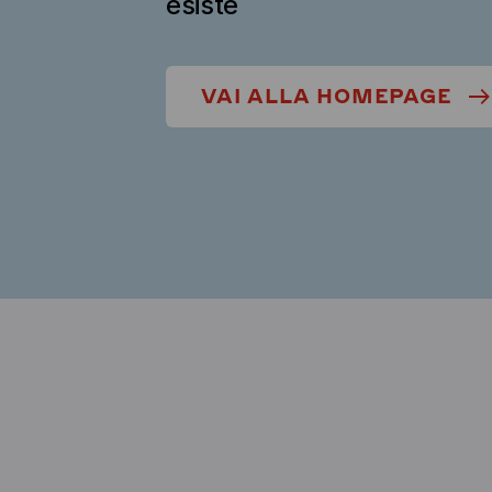
esiste
VAI ALLA HOMEPAGE