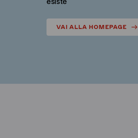
esiste
VAI ALLA HOMEPAGE