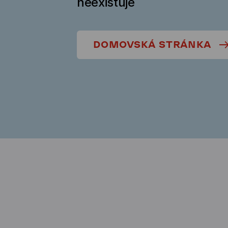
neexistuje
DOMOVSKÁ STRÁNKA