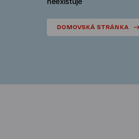
neexistuje
DOMOVSKÁ STRÁNKA