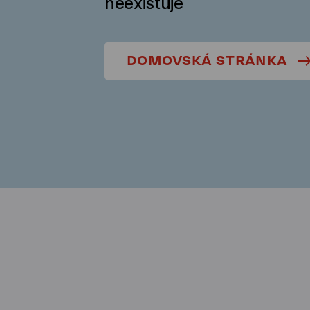
neexistuje
DOMOVSKÁ STRÁNKA