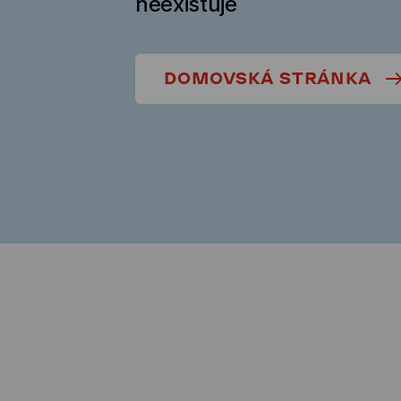
neexistuje
DOMOVSKÁ STRÁNKA