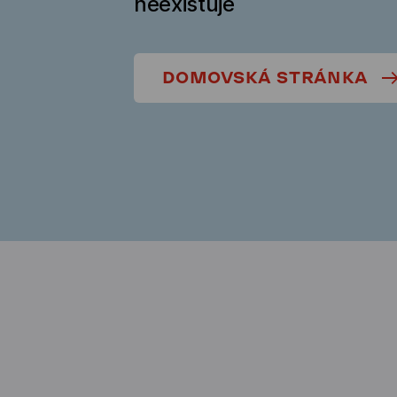
neexistuje
DOMOVSKÁ STRÁNKA