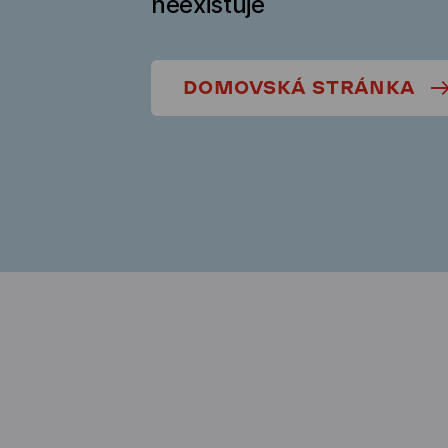
neexistuje
DOMOVSKÁ STRÁNKA