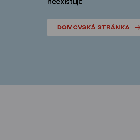
neexistuje
DOMOVSKÁ STRÁNKA