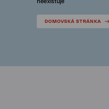
neexistuje
DOMOVSKÁ STRÁNKA