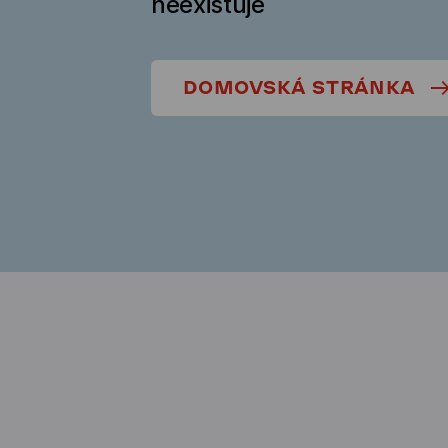
neexistuje
DOMOVSKÁ STRÁNKA