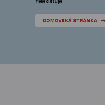
neexistuje
DOMOVSKÁ STRÁNKA