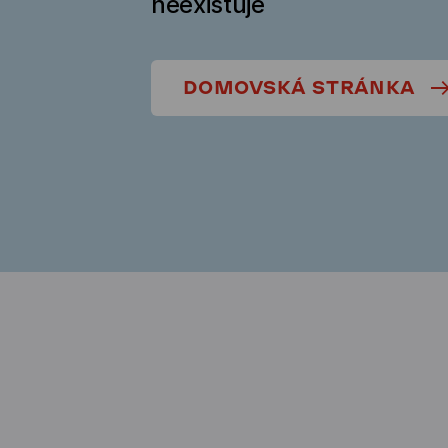
neexistuje
DOMOVSKÁ STRÁNKA