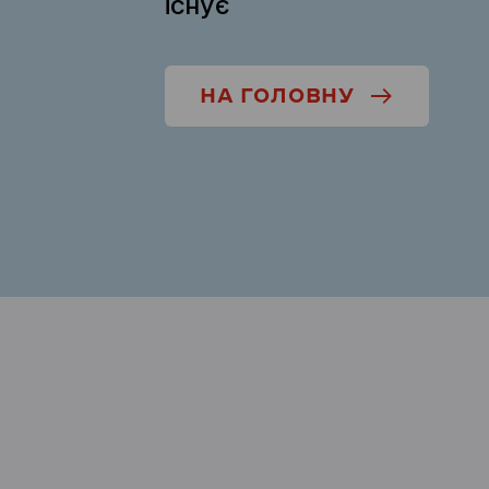
існує
НА ГОЛОВНУ