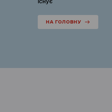
існує
НА ГОЛОВНУ