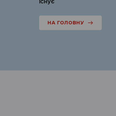
існує
НА ГОЛОВНУ