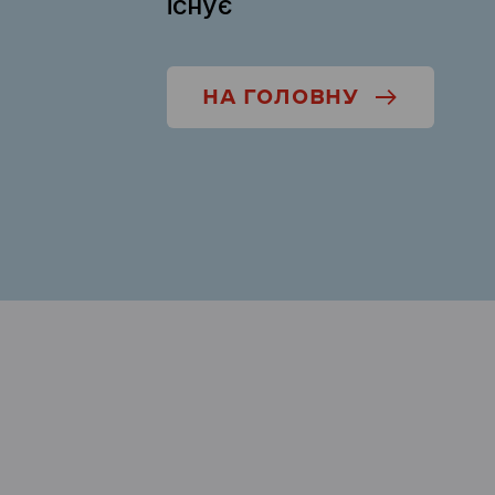
існує
НА ГОЛОВНУ