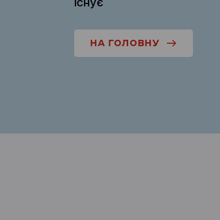
існує
НА ГОЛОВНУ