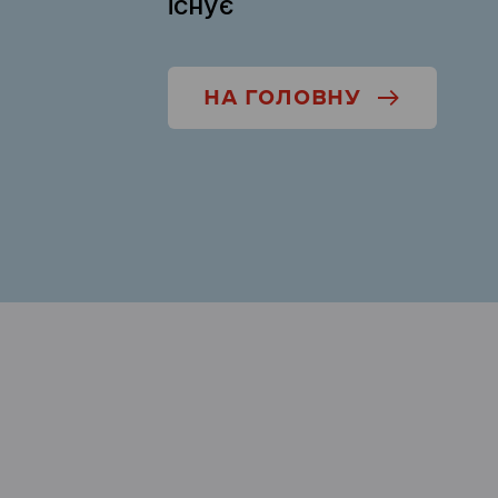
існує
НА ГОЛОВНУ