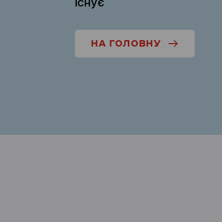
існує
НА ГОЛОВНУ