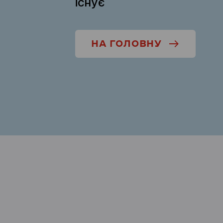
існує
НА ГОЛОВНУ