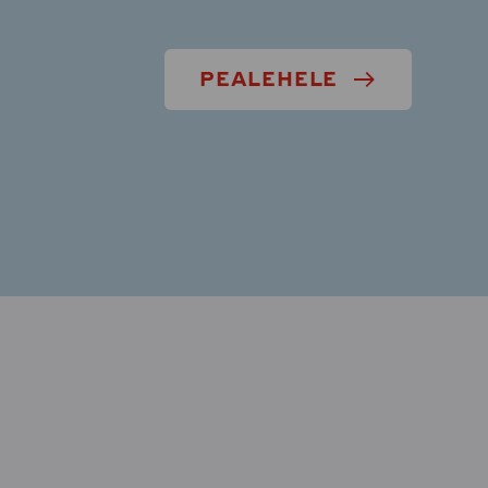
PEALEHELE