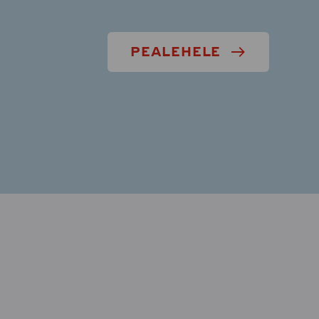
PEALEHELE