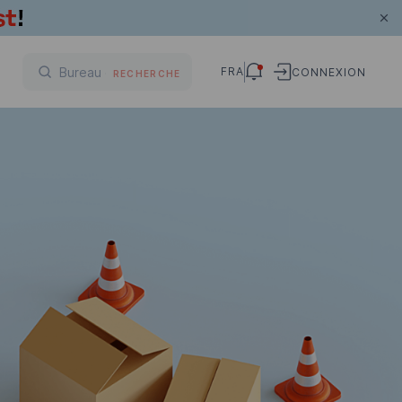
FRA
CONNEXION
RECHERCHE