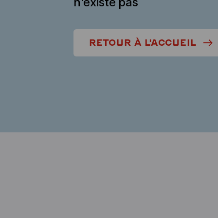
n'existe pas
RETOUR À L'ACCUEIL