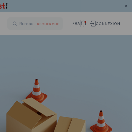
FRA
CONNEXION
RECHERCHE