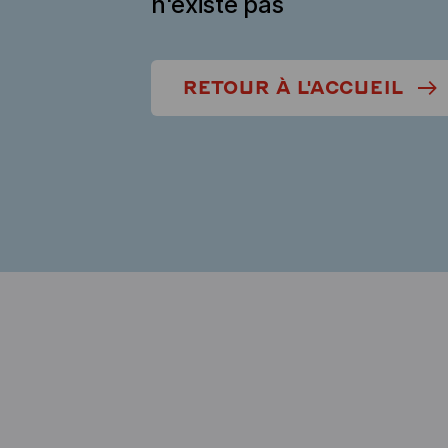
n'existe pas
RETOUR À L'ACCUEIL