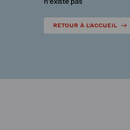
n'existe pas
RETOUR À L'ACCUEIL