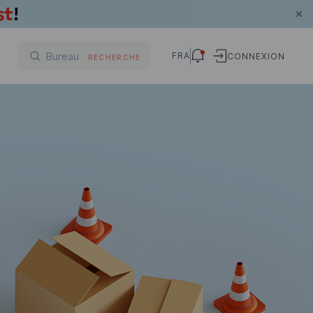
FRA
CONNEXION
RECHERCHE