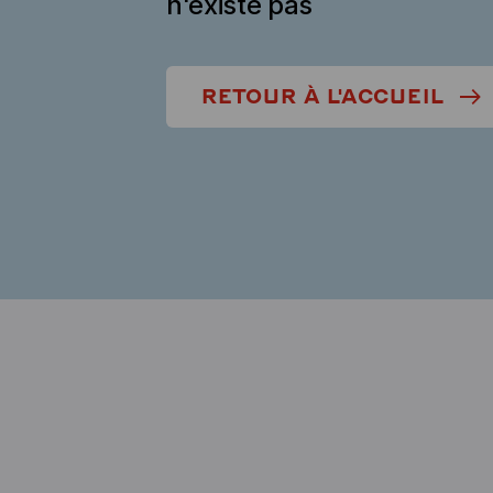
n'existe pas
RETOUR À L'ACCUEIL