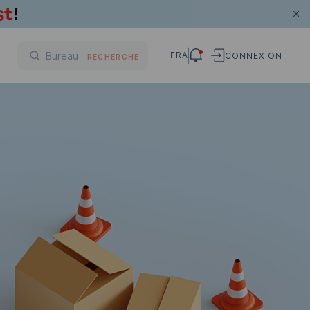
FRA
CONNEXION
RECHERCHE