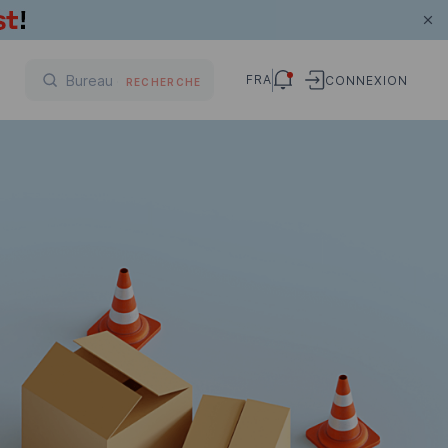
FRA
CONNEXION
RECHERCHE