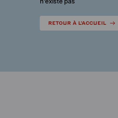
n'existe pas
RETOUR À L'ACCUEIL