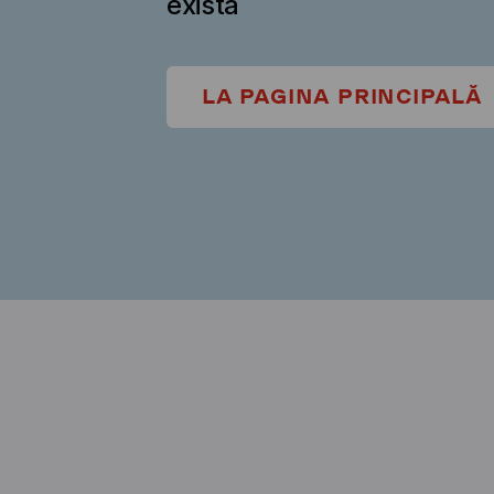
există
LA PAGINA PRINCIPALĂ