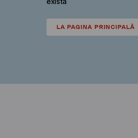
există
LA PAGINA PRINCIPALĂ