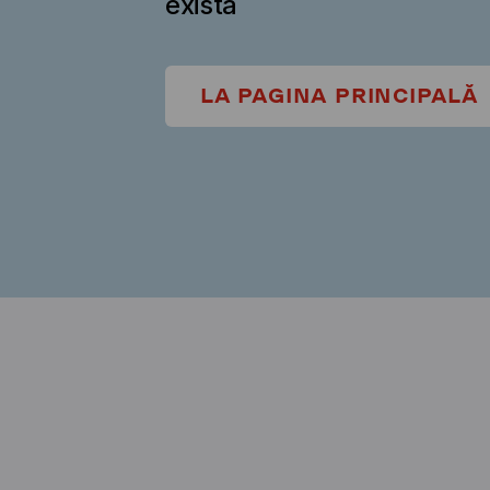
există
LA PAGINA PRINCIPALĂ