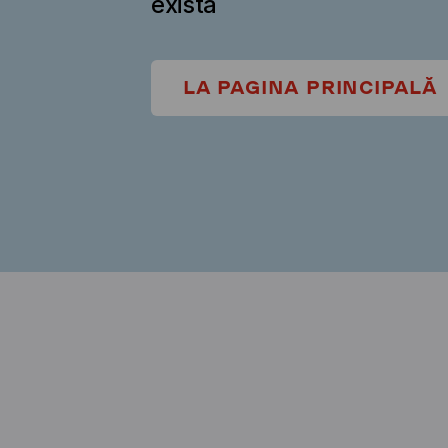
există
LA PAGINA PRINCIPALĂ