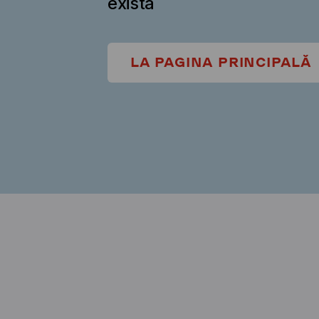
există
LA PAGINA PRINCIPALĂ