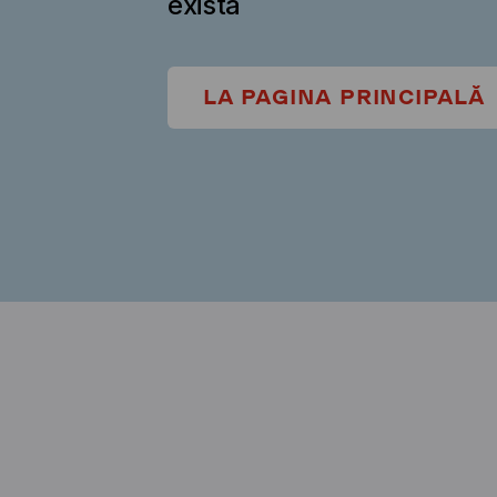
există
LA PAGINA PRINCIPALĂ