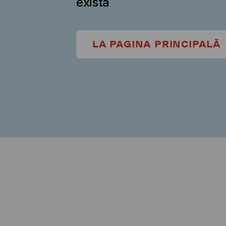
există
LA PAGINA PRINCIPALĂ