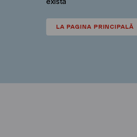
există
LA PAGINA PRINCIPALĂ