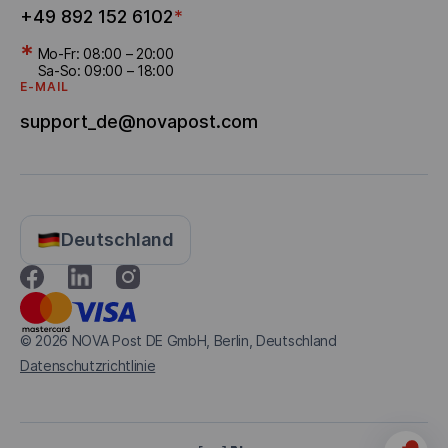
+49 892 152 6102
*
*
Mo-Fr: 08:00 – 20:00
Sa-So: 09:00 – 18:00
E-MAIL
support_de@novapost.com
Deutschland
© 2026
NOVA Post DE GmbH, Berlin, Deutschland
Datenschutzrichtlinie