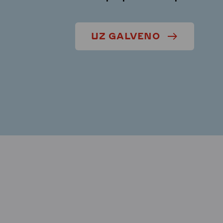
UZ GALVENO