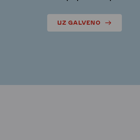
UZ GALVENO