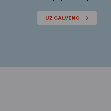
UZ GALVENO