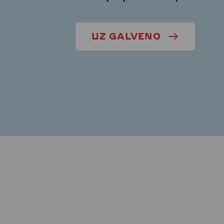
UZ GALVENO