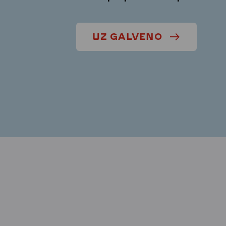
UZ GALVENO