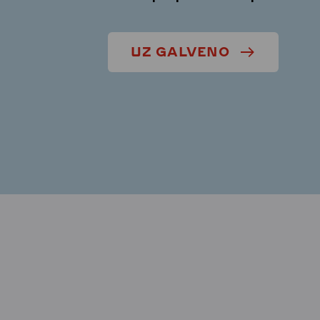
UZ GALVENO