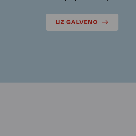
UZ GALVENO