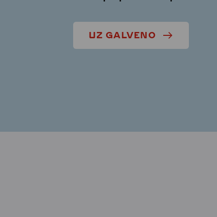
UZ GALVENO