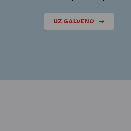
UZ GALVENO