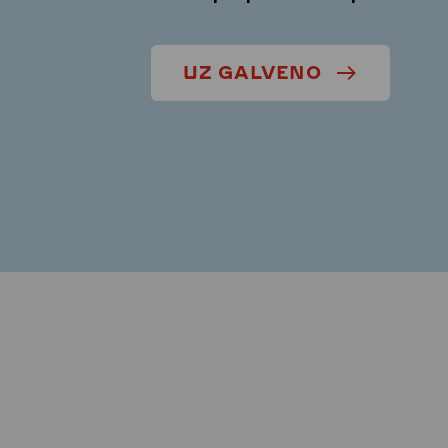
UZ GALVENO