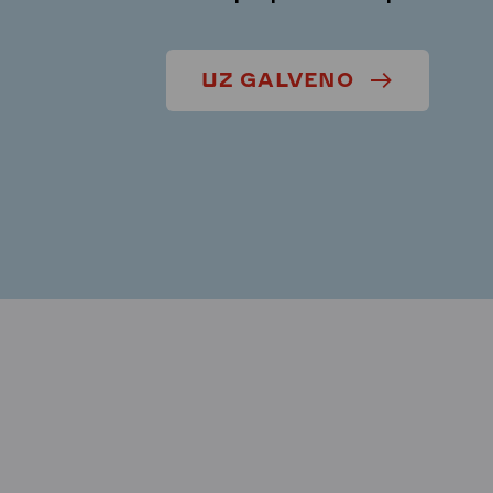
UZ GALVENO