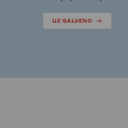
UZ GALVENO